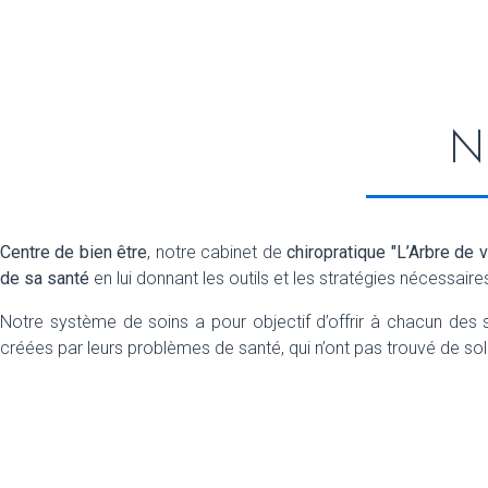
No
Centre de bien être
, notre cabinet de
chiropratique
"L’Arbre de v
de sa santé
en lui donnant les outils et les stratégies nécessair
Notre système de soins a pour objectif d’offrir à chacun des 
créées par leurs problèmes de santé, qui n’ont pas trouvé de solu