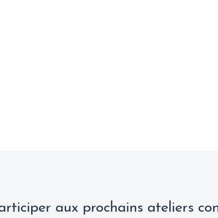
rticiper aux prochains ateliers co