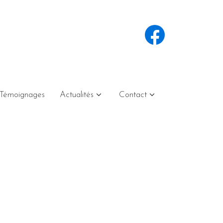
Témoignages
Actualités
Contact