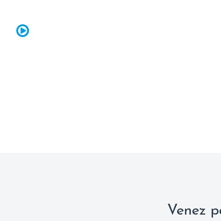
Venez pa