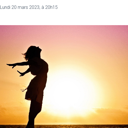
Lundi 20 mars 2023, à 20h15