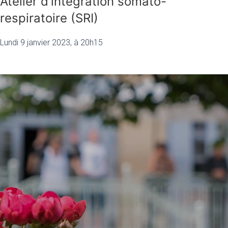
Atelier d'intégration somato-
respiratoire (SRI)
Lundi 9 janvier 2023, à 20h15