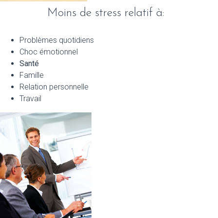
Moins de stress relatif à:
Problèmes quotidiens
Choc émotionnel
Santé
Famille
Relation personnelle
Travail