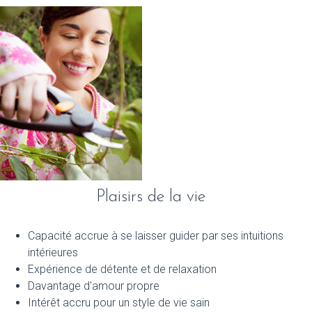
Plaisirs de la vie
Capacité accrue à se laisser guider par ses intuitions
intérieures
Expérience de détente et de relaxation
Davantage d'amour propre
Intérêt accru pour un style de vie sain