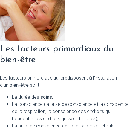
Les facteurs primordiaux du
bien-être
Les facteurs primordiaux qui prédisposent à l'installation
d'un
bien-être
sont :
La durée des
soins
,
La conscience (la prise de conscience et la conscience
de la respiration, la conscience des endroits qui
bougent et les endroits qui sont bloqués),
La prise de conscience de l'ondulation vertébrale.