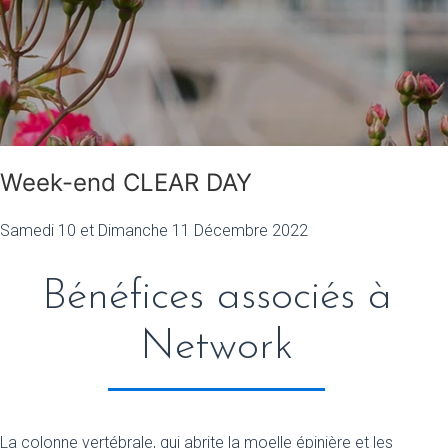
Week-end CLEAR DAY
Samedi 10 et Dimanche 11 Décembre 2022
Bénéfices associés à
Network
La colonne vertébrale, qui abrite la moelle épinière et les