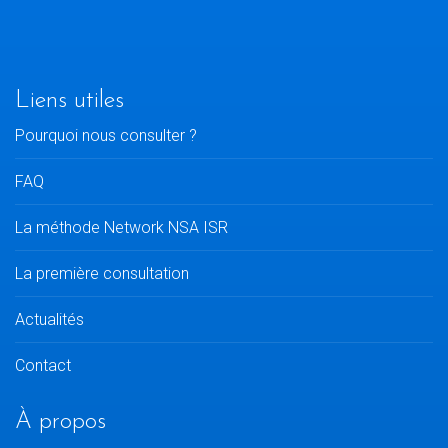
Liens utiles
Pourquoi nous consulter ?
FAQ
La méthode Network NSA ISR
La première consultation
Actualités
Contact
À propos