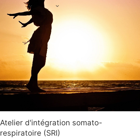
Atelier d'intégration somato-
respiratoire (SRI)