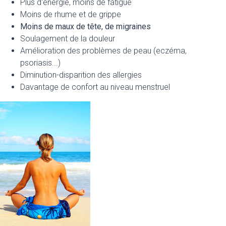
Plus d'énergie, moins de fatigue
Moins de rhume et de grippe
Moins de maux de tête, de migraines
Soulagement de la douleur
Amélioration des problèmes de peau (eczéma,
psoriasis...)
Diminution-disparition des allergies
Davantage de confort au niveau menstruel