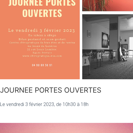
JOURNEE PORTES OUVERTES
Le vendredi 3 février 2023, de 10h30 à 18h