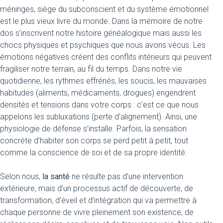
méninges, siège du subconscient et du système émotionnel
est le plus vieux livre du monde. Dans la mémoire de notre
dos s’inscrivent notre histoire généalogique mais aussi les
chocs physiques et psychiques que nous avons vécus. Les
émotions négatives créent des conflits intérieurs qui peuvent
fragiliser notre terrain, au fil du temps. Dans notre vie
quotidienne, les rythmes effrénés, les soucis, les mauvaises
habitudes (aliments, médicaments, drogues) engendrent
densités et tensions dans votre corps : c’est ce que nous
appelons les subluxations (perte d’alignement). Ainsi, une
physiologie de défense s’installe. Parfois, la sensation
concrète d’habiter son corps se perd petit à petit, tout
comme la conscience de soi et de sa propre identité.
Selon nous,
la santé
ne résulte pas d’une intervention
extérieure, mais d’un processus actif de découverte, de
transformation, d’éveil et d’intégration qui va permettre à
chaque personne de vivre pleinement son existence, de