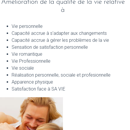
Amélioration de la qualité de la vie relative
à
Vie personnelle
Capacité accrue à s'adapter aux changements
Capacité accrue à gérer les problèmes de la vie
Sensation de satisfaction personnelle
Vie romantique
Vie Professionnelle
Vie sociale
Réalisation personnelle, sociale et profesionnelle
Apparence physique
Satisfaction face à SA VIE