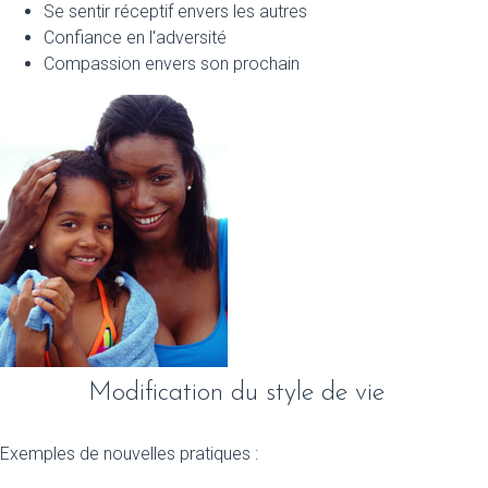
Se sentir réceptif envers les autres
Confiance en l'adversité
Compassion envers son prochain
Modification du style de vie
Exemples de nouvelles pratiques :