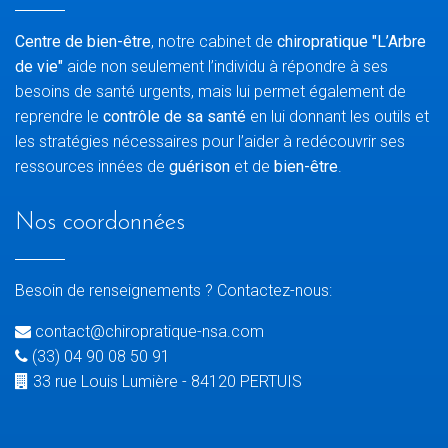
Centre de bien-être
, notre cabinet de
chiropratique "L’Arbre
de vie"
aide non seulement l’individu à répondre à ses
besoins de santé urgents, mais lui permet également de
reprendre le
contrôle de sa santé
en lui donnant les outils et
les stratégies nécessaires pour l’aider à redécouvrir ses
ressources innées de
guérison
et de
bien-être
.
Nos coordonnées
Besoin de renseignements ? Contactez-nous:
contact@chiropratique-nsa.com
(33) 04 90 08 50 91
33 rue Louis Lumière - 84120 PERTUIS