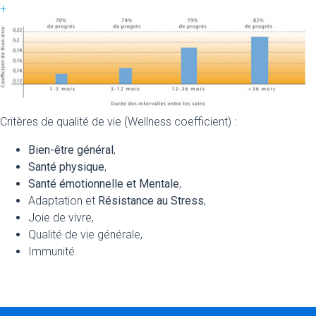
+
Critères de qualité de vie (Wellness coefficient) :
Bien-être général
,
Santé physique
,
Santé émotionnelle et Mentale
,
Adaptation et
Résistance au Stress
,
Joie de vivre,
Qualité de vie générale,
Immunité.