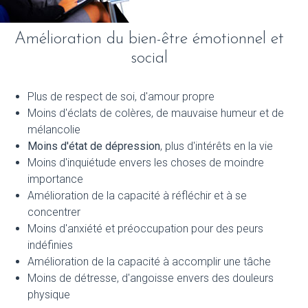
Amélioration du bien-être émotionnel et
social
Plus de respect de soi, d'amour propre
Moins d'éclats de colères, de mauvaise humeur et de
mélancolie
Moins d'état de dépression
, plus d'intérêts en la vie
Moins d'inquiétude envers les choses de moindre
importance
Amélioration de la capacité à réfléchir et à se
concentrer
Moins d'anxiété et préoccupation pour des peurs
indéfinies
Amélioration de la capacité à accomplir une tâche
Moins de détresse, d'angoisse envers des douleurs
physique