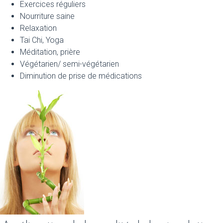
Exercices réguliers
Nourriture saine
Relaxation
Tai Chi, Yoga
Méditation, prière
Végétarien/ semi-végétarien
Diminution de prise de médications