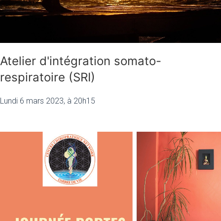
Atelier d'intégration somato-
respiratoire (SRI)
Lundi 6 mars 2023, à 20h15