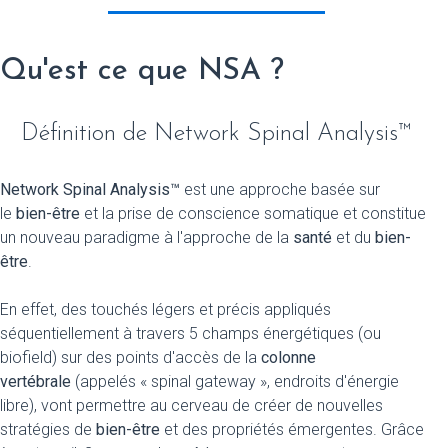
Qu'est ce que NSA ?
Définition de Network Spinal Analysis™
Network Spinal Analysis™
est une approche basée sur
le
bien-être
et la prise de conscience somatique et constitue
un nouveau paradigme à l'approche de la
santé
et du
bien-
être
.
En effet, des touchés légers et précis appliqués
séquentiellement à travers 5 champs énergétiques (ou
biofield) sur des points d'accès de la
colonne
vertébrale
(appelés « spinal gateway », endroits d'énergie
libre), vont permettre au cerveau de créer de nouvelles
stratégies de
bien-être
et des propriétés émergentes. Grâce