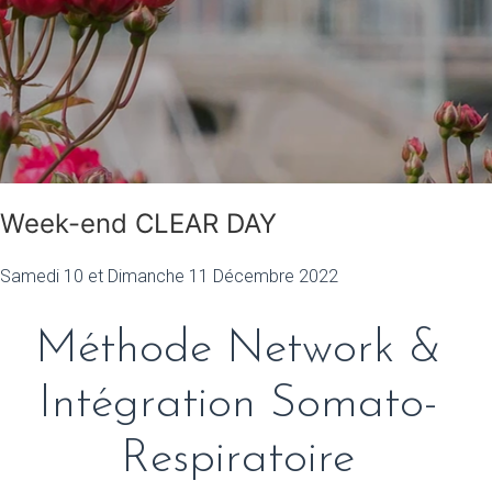
Week-end CLEAR DAY
Samedi 10 et Dimanche 11 Décembre 2022
Méthode Network &
Intégration Somato-
Respiratoire