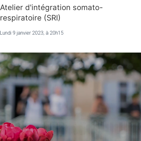
Atelier d'intégration somato-
respiratoire (SRI)
Lundi 9 janvier 2023, à 20h15