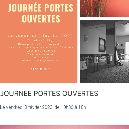
JOURNEE PORTES OUVERTES
Le vendredi 3 février 2023, de 10h30 à 18h