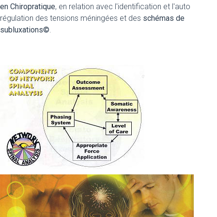
en Chiropratique
, en relation avec l'identification et l'auto
régulation des tensions méningées et des
schémas de
subluxations©
.