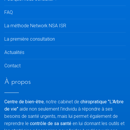
FAQ
La méthode Network NSA ISR
La première consultation
Actualités
Contact
À propos
Centre de bien-être
, notre cabinet de
chiropratique "L’Arbre
de vie"
aide non seulement l’individu à répondre à ses
besoins de santé urgents, mais lui permet également de
reprendre le
contrôle de sa santé
en lui donnant les outils et