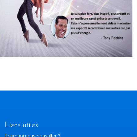
Liens utiles
Pourquoi nous consulter ?