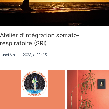
Atelier d'intégration somato-
respiratoire (SRI)
Lundi 6 mars 2023, à 20h15