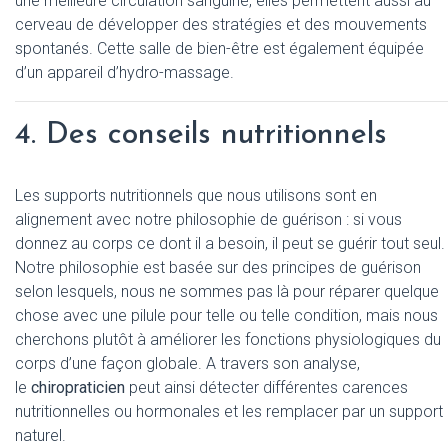
une meilleure circulation sanguine, elles permettent aussi au
cerveau de développer des stratégies et des mouvements
spontanés. Cette salle de bien-être est également équipée
d’un appareil d’hydro-massage.
4. Des conseils nutritionnels
Les supports nutritionnels que nous utilisons sont en
alignement avec notre philosophie de guérison : si vous
donnez au corps ce dont il a besoin, il peut se guérir tout seul.
Notre philosophie est basée sur des principes de guérison
selon lesquels, nous ne sommes pas là pour réparer quelque
chose avec une pilule pour telle ou telle condition, mais nous
cherchons plutôt à améliorer les fonctions physiologiques du
corps d’une façon globale. A travers son analyse,
le
chiropraticien
peut ainsi détecter différentes carences
nutritionnelles ou hormonales et les remplacer par un support
naturel.