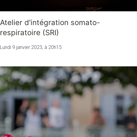
Atelier d'intégration somato-
respiratoire (SRI)
Lundi 9 janvier 2023, à 20h15