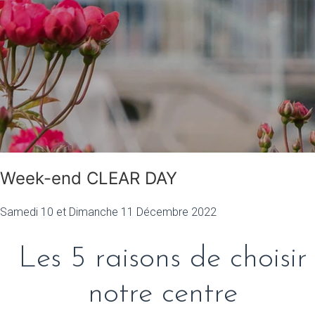
Week-end CLEAR DAY
Samedi 10 et Dimanche 11 Décembre 2022
Les 5 raisons de choisir
notre centre