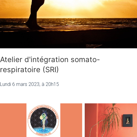
Atelier d'intégration somato-
respiratoire (SRI)
Lundi 6 mars 2023, à 20h15