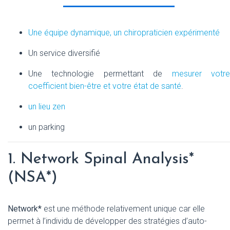
Une équipe dynamique, un chiropraticien expérimenté
Un service diversifié
Une technologie permettant de
mesurer votr
coefficient bien-être et votre état de santé
.
un lieu zen
un parking
1. Network Spinal Analysis*
(NSA*)
Network*
est une méthode relativement unique car elle
permet à l’individu de développer des stratégies d’auto-