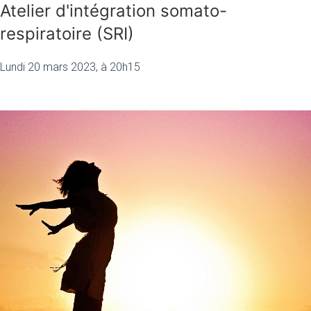
Atelier d'intégration somato-
respiratoire (SRI)
Lundi 20 mars 2023, à 20h15