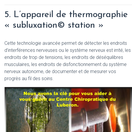
5. L’appareil de thermographie
« subluxation© station »
Cette technologie avancée permet de détecter les endroits
d’interférences nerveuses ou le système nerveux est irrité, les
endroits de trop de tensions, les endroits de déséquilibres
musculaires, les endroits de disfonctionnement du système
nerveux autonome, de documenter et de mesurer vos
progrès au fil des soins.