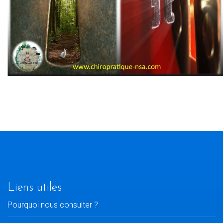
Liens utiles
Pourquoi nous consulter ?