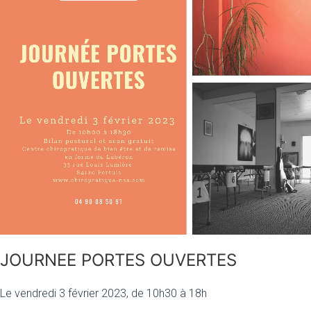
JOURNEE PORTES OUVERTES
Le vendredi 3 février 2023, de 10h30 à 18h