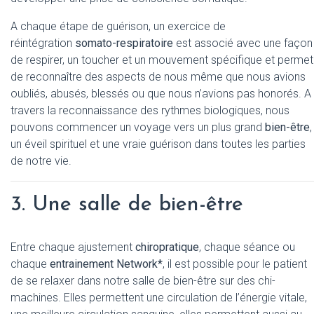
A chaque étape de guérison, un exercice de
réintégration
somato-respiratoire
est associé avec une façon
de respirer, un toucher et un mouvement spécifique et permet
de reconnaître des aspects de nous même que nous avions
oubliés, abusés, blessés ou que nous n’avions pas honorés. A
travers la reconnaissance des rythmes biologiques, nous
pouvons commencer un voyage vers un plus grand
bien-être
,
un éveil spirituel et une vraie guérison dans toutes les parties
de notre vie.
3. Une salle de bien-être
Entre chaque ajustement
chiropratique
, chaque séance ou
chaque
entrainement Network*
, il est possible pour le patient
de se relaxer dans notre salle de bien-être sur des chi-
machines. Elles permettent une circulation de l’énergie vitale,