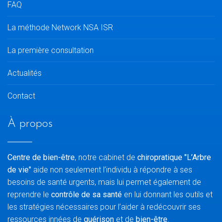
FAQ
La méthode Network NSA ISR
La première consultation
Actualités
Contact
À propos
Centre de bien-être
, notre cabinet de
chiropratique "L’Arbre
de vie"
aide non seulement l’individu à répondre à ses
besoins de santé urgents, mais lui permet également de
reprendre le
contrôle de sa santé
en lui donnant les outils et
les stratégies nécessaires pour l’aider à redécouvrir ses
ressources innées de
guérison
et de
bien-être
.