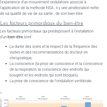
l'experience d'un mouvement ondulatoire associé à
l'application de la methode NSA , il y une amélioration nette
de sa qualité de vie de sa santé , de son bien-être.
Les facteurs primordiaux du bien-être
Les facteurs primordiaux qui prédisposent à l'installation
d'un
bien-être
sont :
La durée des soins et le respect de la fréquence des
visites et des recommandations du docteur en
chiropratique,
La conscience (la prise de conscience et la conscience
de la respiration, la conscience des endroits qui
bougent et les endroits qui sont bloqués),
La prise de conscience de l'ondulation vertébrale.
+