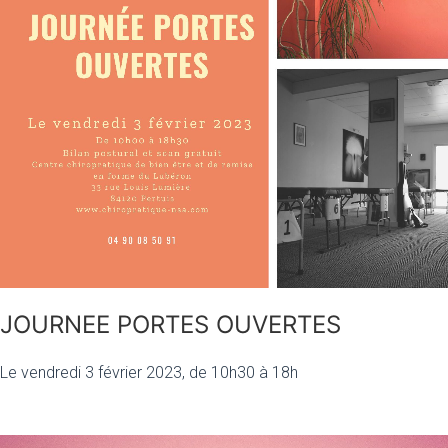
JOURNEE PORTES OUVERTES
Le vendredi 3 février 2023, de 10h30 à 18h