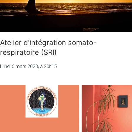
Atelier d'intégration somato-
respiratoire (SRI)
Lundi 6 mars 2023, à 20h15