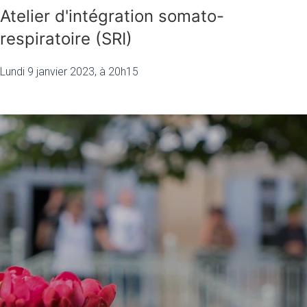
Atelier d'intégration somato-
respiratoire (SRI)
Lundi 9 janvier 2023, à 20h15