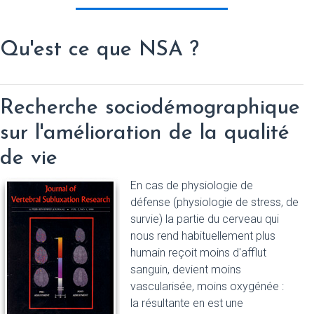
Qu'est ce que NSA ?
Recherche sociodémographique
sur l'amélioration de la qualité
de vie
En cas de physiologie de
défense (physiologie de stress, de
survie) la partie du cerveau qui
nous rend habituellement plus
humain reçoit moins d'afflut
sanguin, devient moins
vascularisée, moins oxygénée :
la résultante en est une