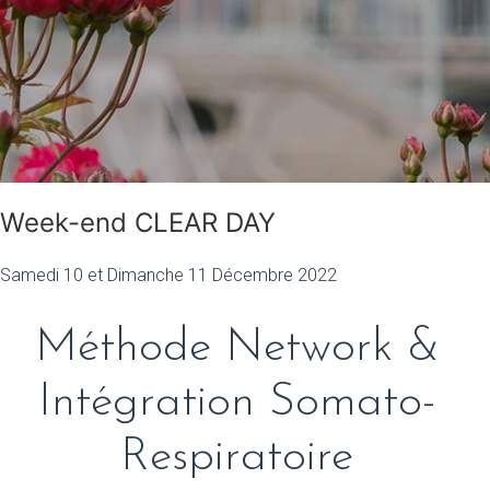
Week-end CLEAR DAY
Samedi 10 et Dimanche 11 Décembre 2022
Méthode Network &
Intégration Somato-
Respiratoire