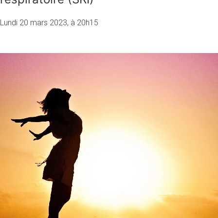
Lundi 20 mars 2023, à 20h15