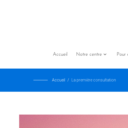
Accueil
Notre centre
Pour 
Accueil
La première consultation