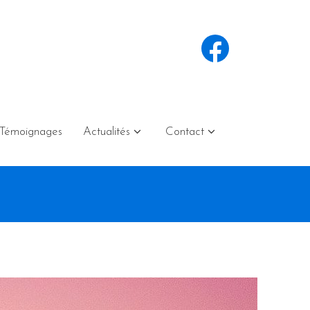
Témoignages
Actualités
Contact