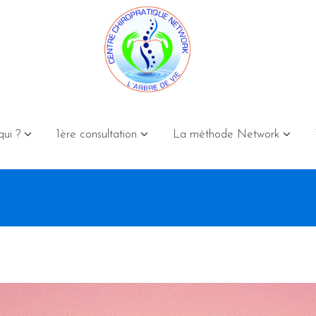
qui ?
1ère consultation
La méthode Network